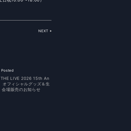
NEXT
 Posted
THE LIVE 2026 15th An
ary』オフィシャルグッズ＆生
 会場販売のお知らせ