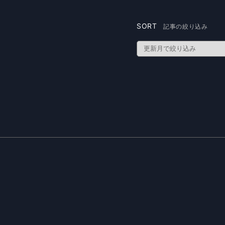
SORT
記事の絞り込み