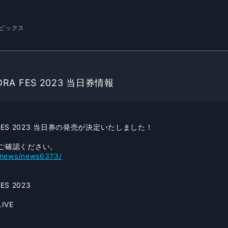
ピックス
DRA FES 2023 当日券情報
A FES 2023 当日券の発売が決定いたしました！
ご確認ください。
p/news/news6373/
ES 2023
LIVE