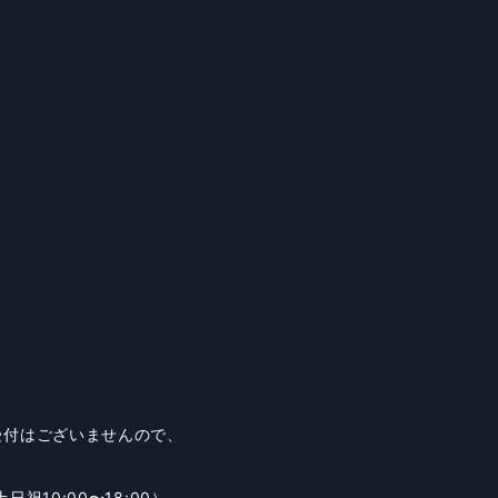
受付はございませんので、
日祝10:00〜18:00）