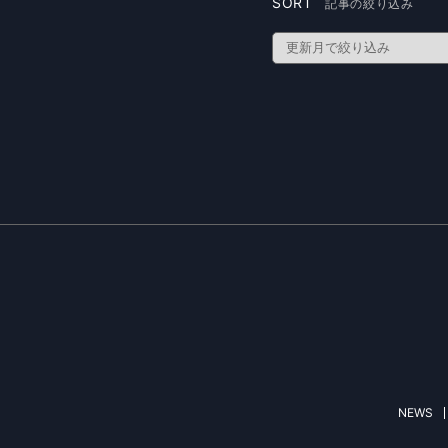
SORT
記事の絞り込み
NEWS