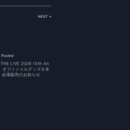
NEXT
 Posted
THE LIVE 2026 15th An
ary』オフィシャルグッズ＆生
 会場販売のお知らせ