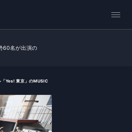
総勢60名が出演の
Yes! 東京」のMUSIC