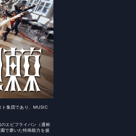
ト集団であり、MUSIC
幻のエビフライパン（通称
学園で磨いた特殊能力を披