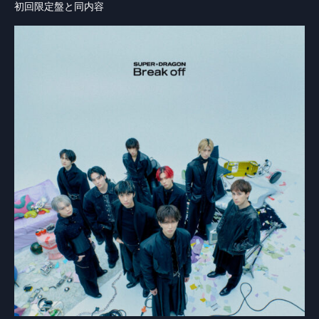
初回限定盤と同内容