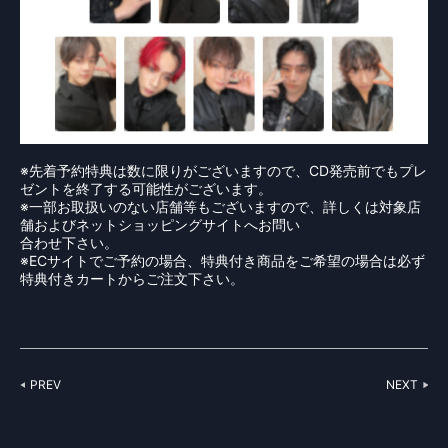
※先着予約特典は数に限りがございますので、CD発売前でもプレ
ゼントを終了する可能性がございます。
※一部お取扱いのない店舗等もございますので、詳しくは対象店
舗およびネットショッピングサイトへお問い
合わせ下さい。
※ECサイトでご予約の場合、特典付き商品をご希望の場合は必ず
特典付きカートからご注文下さい。
PREV
NEXT