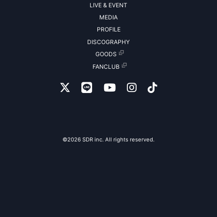
LIVE & EVENT
MEDIA
PROFILE
DISCOGRAPHY
GOODS
FANCLUB
©2026 SDR inc. All rights reserved.