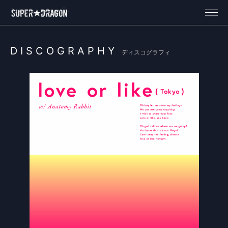
DISCOGRAPHY
ディスコグラフィ