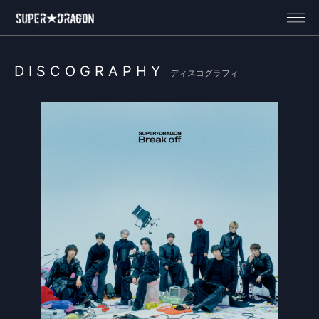
DISCOGRAPHY
ディスコグラフィ